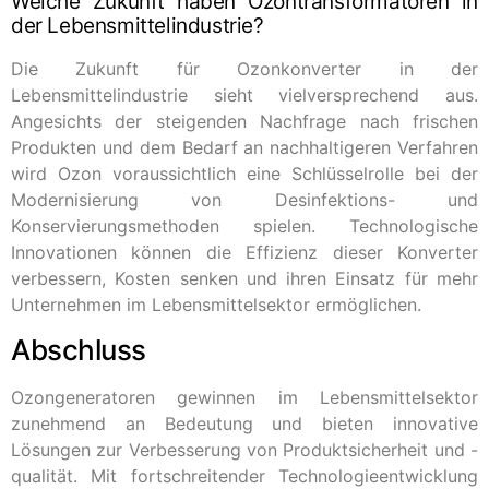
Welche Zukunft haben Ozontransformatoren in
der Lebensmittelindustrie?
Die Zukunft für Ozonkonverter in der
Lebensmittelindustrie sieht vielversprechend aus.
Angesichts der steigenden Nachfrage nach frischen
Produkten und dem Bedarf an nachhaltigeren Verfahren
wird Ozon voraussichtlich eine Schlüsselrolle bei der
Modernisierung von Desinfektions- und
Konservierungsmethoden spielen. Technologische
Innovationen können die Effizienz dieser Konverter
verbessern, Kosten senken und ihren Einsatz für mehr
Unternehmen im Lebensmittelsektor ermöglichen.
Abschluss
Ozongeneratoren gewinnen im Lebensmittelsektor
zunehmend an Bedeutung und bieten innovative
Lösungen zur Verbesserung von Produktsicherheit und -
qualität. Mit fortschreitender Technologieentwicklung