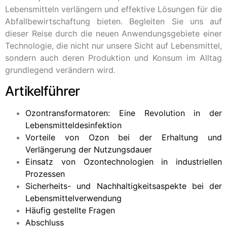
Lebensmitteln verlängern und effektive Lösungen für die
Abfallbewirtschaftung bieten. Begleiten Sie uns auf
dieser Reise durch die neuen Anwendungsgebiete einer
Technologie, die nicht nur unsere Sicht auf Lebensmittel,
sondern auch deren Produktion und Konsum im Alltag
grundlegend verändern wird.
Artikelführer
Ozontransformatoren: Eine Revolution in der
Lebensmitteldesinfektion
Vorteile von Ozon bei der Erhaltung und
Verlängerung der Nutzungsdauer
Einsatz von Ozontechnologien in industriellen
Prozessen
Sicherheits- und Nachhaltigkeitsaspekte bei der
Lebensmittelverwendung
Häufig gestellte Fragen
Abschluss