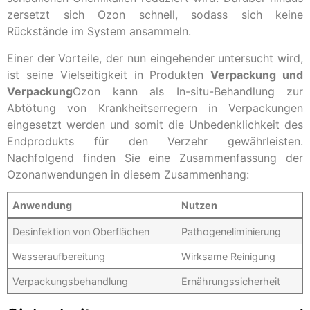
zersetzt sich Ozon schnell, sodass sich keine
Rückstände im System ansammeln.
Einer der Vorteile, der nun eingehender untersucht wird,
ist seine Vielseitigkeit in Produkten
Verpackung und
Verpackung
Ozon kann als In-situ-Behandlung zur
Abtötung von Krankheitserregern in Verpackungen
eingesetzt werden und somit die Unbedenklichkeit des
Endprodukts für den Verzehr gewährleisten.
Nachfolgend finden Sie eine Zusammenfassung der
Ozonanwendungen in diesem Zusammenhang:
Anwendung
Nutzen
Desinfektion von Oberflächen
Pathogeneliminierung
Wasseraufbereitung
Wirksame Reinigung
Verpackungsbehandlung
Ernährungssicherheit