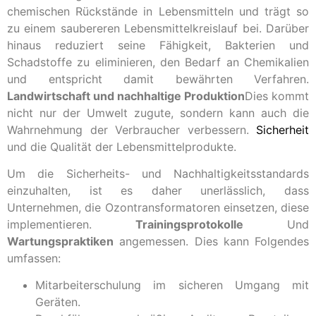
chemischen Rückstände in Lebensmitteln und trägt so
zu einem saubereren Lebensmittelkreislauf bei. Darüber
hinaus reduziert seine Fähigkeit, Bakterien und
Schadstoffe zu eliminieren, den Bedarf an Chemikalien
und entspricht damit bewährten Verfahren.
Landwirtschaft und nachhaltige Produktion
Dies kommt
nicht nur der Umwelt zugute, sondern kann auch die
Wahrnehmung der Verbraucher verbessern.
Sicherheit
und die Qualität der Lebensmittelprodukte.
Um die Sicherheits- und Nachhaltigkeitsstandards
einzuhalten, ist es daher unerlässlich, dass
Unternehmen, die Ozontransformatoren einsetzen, diese
implementieren.
Trainingsprotokolle
Und
Wartungspraktiken
angemessen. Dies kann Folgendes
umfassen:
Mitarbeiterschulung im sicheren Umgang mit
Geräten.