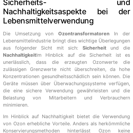
Sicherheits- und
Nachhaltigkeitsaspekte bei der
Lebensmittelverwendung
Die Umsetzung von
Ozontransformatoren
In der
Lebensmittelindustrie bringt dies wichtige Überlegungen
aus folgender Sicht mit sich:
Sicherheit
und die
Nachhaltigkeit
Im Hinblick auf die Sicherheit ist es
unerlässlich, dass die erzeugten Ozonwerte die
zulässigen Grenzwerte nicht überschreiten, da hohe
Konzentrationen gesundheitsschädlich sein können. Die
Geräte müssen über Überwachungssysteme verfügen,
die eine sichere Verwendung gewährleisten und die
Belastung von Mitarbeitern und Verbrauchern
minimieren.
Im Hinblick auf Nachhaltigkeit bietet die Verwendung
von Ozon erhebliche Vorteile. Anders als herkömmliche
Konservierungsmethoden hinterlässt Ozon keine