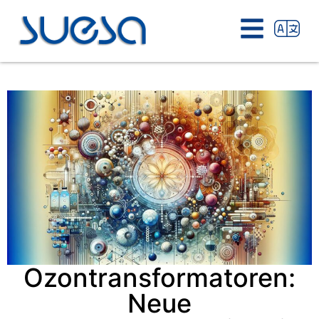
Ozontransformatoren:
Neue