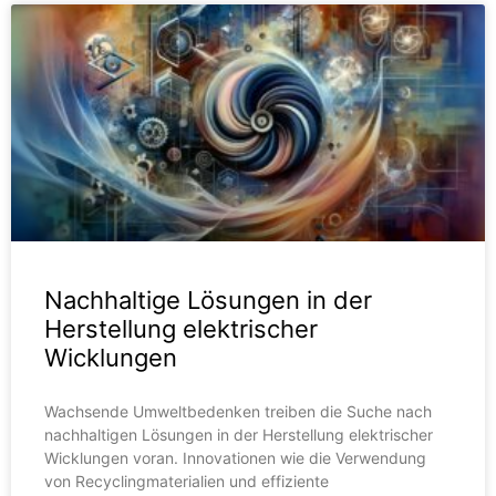
Nachhaltige Lösungen in der
Herstellung elektrischer
Wicklungen
Wachsende Umweltbedenken treiben die Suche nach
nachhaltigen Lösungen in der Herstellung elektrischer
Wicklungen voran. Innovationen wie die Verwendung
von Recyclingmaterialien und effiziente