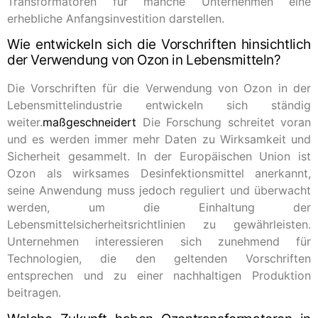
Transformatoren für manche Unternehmen eine
erhebliche Anfangsinvestition darstellen.
Wie entwickeln sich die Vorschriften hinsichtlich
der Verwendung von Ozon in Lebensmitteln?
Die Vorschriften für die Verwendung von Ozon in der
Lebensmittelindustrie entwickeln sich ständig
weiter.
maßgeschneidert
Die Forschung schreitet voran
und es werden immer mehr Daten zu Wirksamkeit und
Sicherheit gesammelt. In der Europäischen Union ist
Ozon als wirksames Desinfektionsmittel anerkannt,
seine Anwendung muss jedoch reguliert und überwacht
werden, um die Einhaltung der
Lebensmittelsicherheitsrichtlinien zu gewährleisten.
Unternehmen interessieren sich zunehmend für
Technologien, die den geltenden Vorschriften
entsprechen und zu einer nachhaltigen Produktion
beitragen.