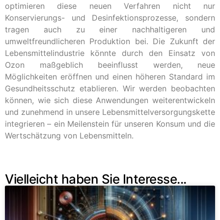
optimieren diese neuen Verfahren nicht nur
Konservierungs- und Desinfektionsprozesse, sondern
tragen auch zu einer nachhaltigeren und
umweltfreundlicheren Produktion bei. Die Zukunft der
Lebensmittelindustrie könnte durch den Einsatz von
Ozon maßgeblich beeinflusst werden, neue
Möglichkeiten eröffnen und einen höheren Standard im
Gesundheitsschutz etablieren. Wir werden beobachten
können, wie sich diese Anwendungen weiterentwickeln
und zunehmend in unsere Lebensmittelversorgungskette
integrieren – ein Meilenstein für unseren Konsum und die
Wertschätzung von Lebensmitteln.
Vielleicht haben Sie Interesse...