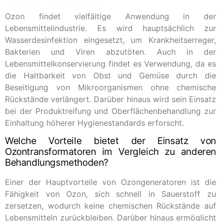
Ozon findet vielfältige Anwendung in der
Lebensmittelindustrie. Es wird hauptsächlich zur
Wasserdesinfektion eingesetzt, um Krankheitserreger,
Bakterien und Viren abzutöten. Auch in der
Lebensmittelkonservierung findet es Verwendung, da es
die Haltbarkeit von Obst und Gemüse durch die
Beseitigung von Mikroorganismen ohne chemische
Rückstände verlängert. Darüber hinaus wird sein Einsatz
bei der Produktreifung und Oberflächenbehandlung zur
Einhaltung höherer Hygienestandards erforscht.
Welche Vorteile bietet der Einsatz von
Ozontransformatoren im Vergleich zu anderen
Behandlungsmethoden?
Einer der Hauptvorteile von Ozongeneratoren ist die
Fähigkeit von Ozon, sich schnell in Sauerstoff zu
zersetzen, wodurch keine chemischen Rückstände auf
Lebensmitteln zurückbleiben. Darüber hinaus ermöglicht