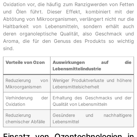
Oxidation vor, die häufig zum Ranzigwerden von Fetten
und Ölen führt. Dieser Effekt, kombiniert mit der
Abtötung von Mikroorganismen, verlängert nicht nur die
Haltbarkeit von Lebensmitteln, sondern erhält auch
deren organoleptische Qualität, also Geschmack und
Aroma, die für den Genuss des Produkts so wichtig
sind.
Vorteile von Ozon
Auswirkungen auf die
Lebensmittelindustrie
Reduzierung von
Weniger Produktverluste und höhere
Mikroorganismen
Lebensmittelsicherheit
Verhinderung der
Erhaltung des Geschmacks und der
Oxidation
Qualität von Lebensmitteln
Reduzierung
Gesündere und nachhaltigere
chemischer Abfälle
Lebensmittel
Einsatz von Ozontechnologien in