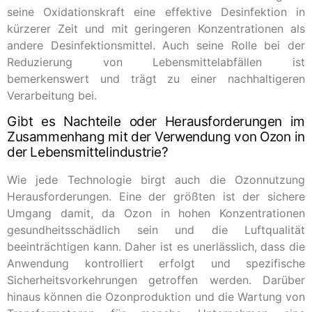
seine Oxidationskraft eine effektive Desinfektion in
kürzerer Zeit und mit geringeren Konzentrationen als
andere Desinfektionsmittel. Auch seine Rolle bei der
Reduzierung von Lebensmittelabfällen ist
bemerkenswert und trägt zu einer nachhaltigeren
Verarbeitung bei.
Gibt es Nachteile oder Herausforderungen im
Zusammenhang mit der Verwendung von Ozon in
der Lebensmittelindustrie?
Wie jede Technologie birgt auch die Ozonnutzung
Herausforderungen. Eine der größten ist der sichere
Umgang damit, da Ozon in hohen Konzentrationen
gesundheitsschädlich sein und die Luftqualität
beeinträchtigen kann. Daher ist es unerlässlich, dass die
Anwendung kontrolliert erfolgt und spezifische
Sicherheitsvorkehrungen getroffen werden. Darüber
hinaus können die Ozonproduktion und die Wartung von