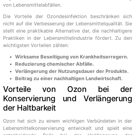
von Lebensmittelabfällen.
Die Vorteile der Ozondesinfektion beschränken sich
nicht auf die Verbesserung der Lebensmittelqualität. Sie
stellt eine praktikable Alternative dar, die nachhaltigere
Praktiken in der Lebensmittelindustrie fördert. Zu den
wichtigsten Vorteilen zählen:
Wirksame Beseitigung von Krankheitserregern.
Reduzierung chemischer Abfälle.
Verlängerung der Nutzungsdauer der Produkte.
Beitrag zu einer nachhaltigen Landwirtschaft.
Vorteile von Ozon bei der
Konservierung und Verlängerung
der Haltbarkeit
Ozon hat sich zu einem wichtigen Verbündeten in der
Lebensmittelkonservierung entwickelt und spielt eine