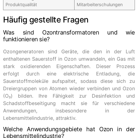
Produktqualität
Mitarbeiterschulungen
Häufig gestellte Fragen
Was sind Ozontransformatoren und wie
funktionieren sie?
Ozongeneratoren sind Geräte, die den in der Luft
enthaltenen Sauerstoff in Ozon umwandeln, ein Gas mit
stark oxidierenden Eigenschaften. Dieser Prozess
erfolgt durch eine elektrische Entladung, die
Sauerstoffmoleküle aufspaltet, sodass diese sich zu
Dreiergruppen von Atomen wieder verbinden und Ozon
(O₃) bilden. Ihre Fähigkeit zur Desinfektion und
Schadstoffbeseitigung macht sie für verschiedene
Anwendungen, insbesondere in der
Lebensmittelindustrie, attraktiv.
Welche Anwendungsgebiete hat Ozon in der
Lebensmittelindustrie?