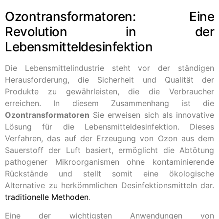
Ozontransformatoren: Eine
Revolution in der
Lebensmitteldesinfektion
Die Lebensmittelindustrie steht vor der ständigen
Herausforderung, die Sicherheit und Qualität der
Produkte zu gewährleisten, die die Verbraucher
erreichen. In diesem Zusammenhang ist die
Ozontransformatoren
Sie erweisen sich als innovative
Lösung für die Lebensmitteldesinfektion. Dieses
Verfahren, das auf der Erzeugung von Ozon aus dem
Sauerstoff der Luft basiert, ermöglicht die Abtötung
pathogener Mikroorganismen ohne kontaminierende
Rückstände und stellt somit eine ökologische
Alternative zu herkömmlichen Desinfektionsmitteln dar.
traditionelle Methoden
.
Eine der wichtigsten Anwendungen von