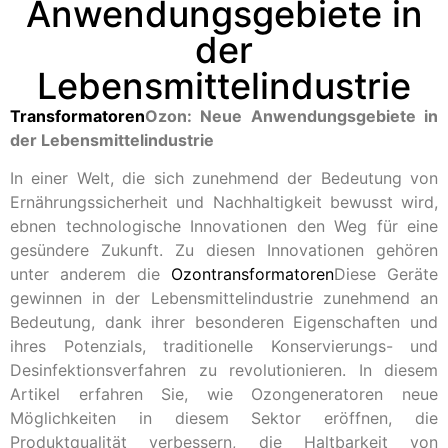
Anwendungsgebiete in
der
Lebensmittelindustrie
Transformatoren
Ozon: Neue Anwendungsgebiete in
der Lebensmittelindustrie
In einer Welt, die sich zunehmend der Bedeutung von
Ernährungssicherheit und Nachhaltigkeit bewusst wird,
ebnen technologische Innovationen den Weg für eine
gesündere Zukunft. Zu diesen Innovationen gehören
unter anderem die
Ozontransformatoren
Diese Geräte
gewinnen in der Lebensmittelindustrie zunehmend an
Bedeutung, dank ihrer besonderen Eigenschaften und
ihres Potenzials, traditionelle Konservierungs- und
Desinfektionsverfahren zu revolutionieren. In diesem
Artikel erfahren Sie, wie Ozongeneratoren neue
Möglichkeiten in diesem Sektor eröffnen, die
Produktqualität verbessern, die Haltbarkeit von