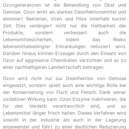
Ozongeneratoren ist die Behandlung von Obst und
Gemüse. Ozon wirkt als starkes Desinfektionsmittel und
eliminiert Bakterien, Viren und Pilze innerhalb kurzer
Zeit. Dies verlängert nicht nur die Haltbarkeit der
Produkte, sondern verbessert auch die
Lebensmittelsicherheit, indem das Risiko
lebensmittelbedingter Erkrankungen reduziert wird.
Darüber hinaus können Erzeuger durch den Einsatz von
Ozon auf aggressive Chemikalien verzichten und so zu
einer nachhaltigeren Landwirtschaft beitragen.
Ozon wird nicht nur zur Desinfektion von Gemüse
eingesetzt, sondern spielt auch eine wichtige Rolle bei
der Konservierung von Fisch und Fleisch. Dank seiner
oxidativen Wirkung kann Ozon Enzyme inaktivieren, die
für den Verderb verantwortlich sind, und so
Lebensmittel länger frisch halten. Dieses Verfahren wird
sowohl in der Industrie als auch in der Lagerung
angewendet und führt zu einer deutlichen Reduzierung